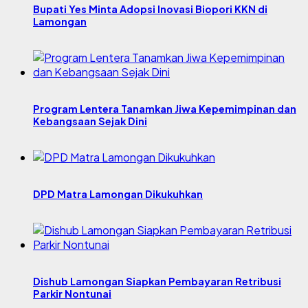
Bupati Yes Minta Adopsi Inovasi Biopori KKN di
Lamongan
Program Lentera Tanamkan Jiwa Kepemimpinan dan
Kebangsaan Sejak Dini
DPD Matra Lamongan Dikukuhkan
Dishub Lamongan Siapkan Pembayaran Retribusi
Parkir Nontunai