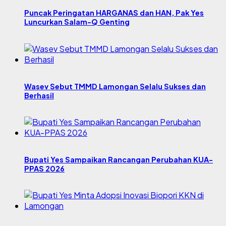
Puncak Peringatan HARGANAS dan HAN, Pak Yes
Luncurkan Salam-Q Genting
Wasev Sebut TMMD Lamongan Selalu Sukses dan
Berhasil
Bupati Yes Sampaikan Rancangan Perubahan KUA-
PPAS 2026