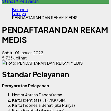
Standart Pelayanan
Beranda
Lainnya
PENDAFTARAN DAN REKAM MEDIS
PENDAFTARAN DAN REKAM
MEDIS
Sabtu, 01 Januari 2022
5.723x dilihat
Standar Pelayanan
Persyaratan Pelayanan
Nomor Antrian Pendaftaran
Kartu Identitas (KTP/KK/SIM)
Kartu Indonesia Sehat (Jika Punya)
Kartu Berobat (Pasien Lama)